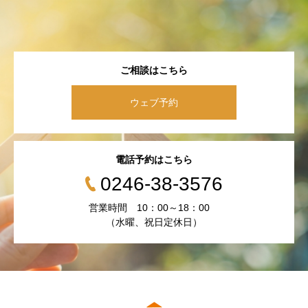
ご相談はこちら
ウェブ予約
電話予約はこちら
0246-38-3576
営業時間 10：00～18：00
（水曜、祝日定休日）