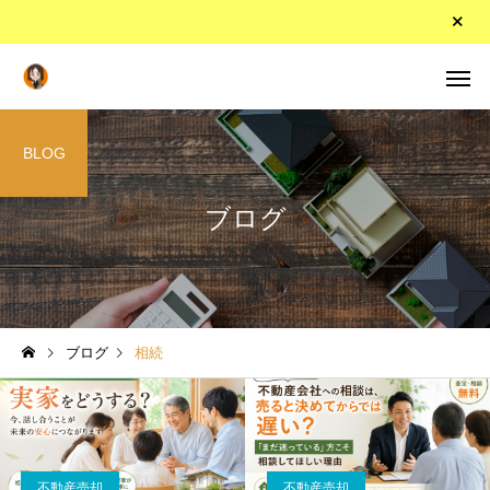
BLOG
ブログ
ブログ
相続
不動産売却
不動産売却