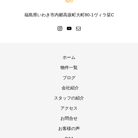
福島県いわき市内郷高坂町大町80-1ヴィラ栞C
ホーム
物件一覧
ブログ
会社紹介
スタッフの紹介
アクセス
お問合せ
お客様の声