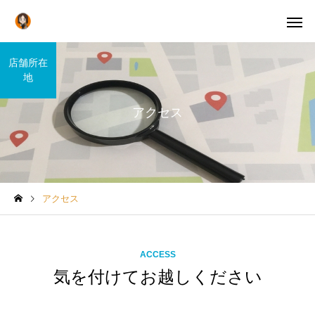
店舗所在
地
アクセス
アクセス
ACCESS
気を付けてお越しください