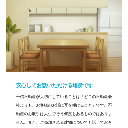
安心してお話いただける場所です
千信不動産が大切にしていることは「どこの不動産会
社よりも、お客様のお話に耳を傾けること」です。不
動産のお取引は人生でそう何度もあるものではありま
せん。また、ご売却される建物についても話しておき