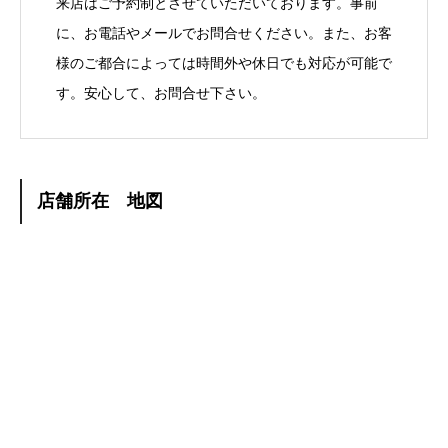
来店はご予約制とさせていただいております。事前
に、お電話やメールでお問合せください。また、お客
様のご都合によっては時間外や休日でも対応が可能で
す。安心して、お問合せ下さい。
店舗所在 地図