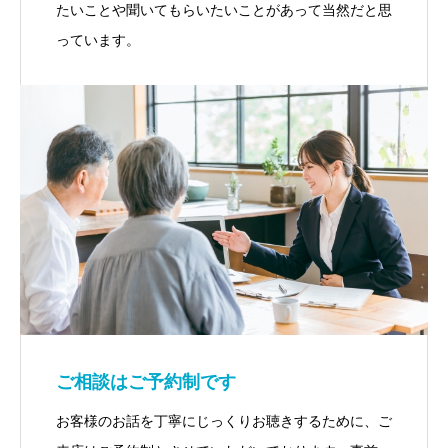
たいことや聞いてもらいたいことがあって当然だと思
っています。
ご相談はご予約制です
お客様のお話を丁寧にじっくりお聴きするために、ご