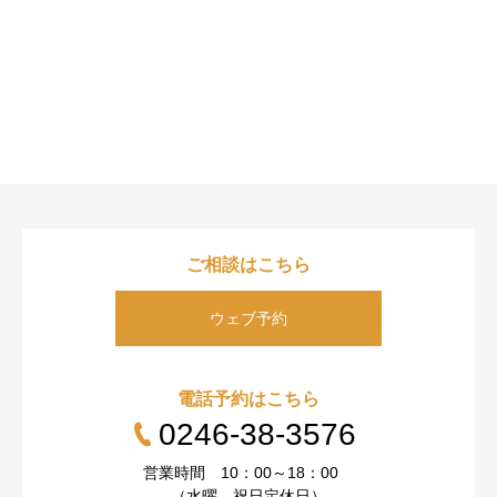
ご相談はこちら
ウェブ予約
電話予約はこちら
0246-38-3576
営業時間 10：00～18：00
（水曜、祝日定休日）