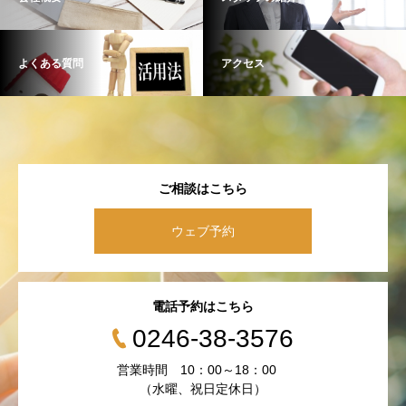
よくある質問
アクセス
ご相談はこちら
ウェブ予約
電話予約はこちら
0246-38-3576
営業時間 10：00～18：00
（水曜、祝日定休日）