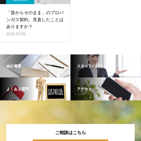
「昔からそのまま」のプロパ
ンガス契約、見直したことは
ありますか？
2026.05.09
会社概要
スタッフの紹介
よくある質問
アクセス
ご相談はこちら