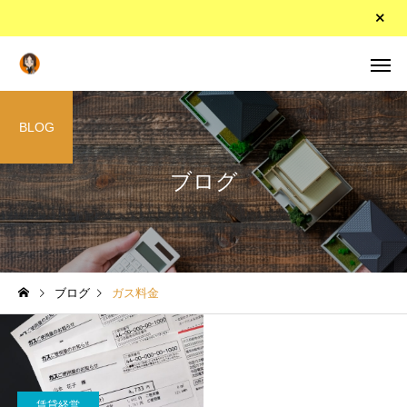
BLOG
ブログ
ブログ
ガス料金
賃貸経営