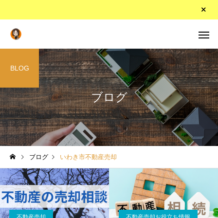
BLOG
ブログ
ブログ
いわき市不動産売却
不動産売却
不動産売却お役立ち情報