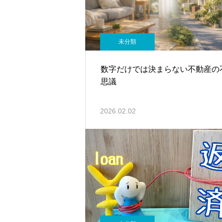
未分類
数字だけでは決まらない不動産の
思議
2026.02.02