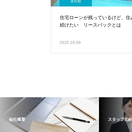
未分類
住宅ローンが残っているけど、住
続けたい リースパックとは
2025.10.09
会社概要
スタッフの