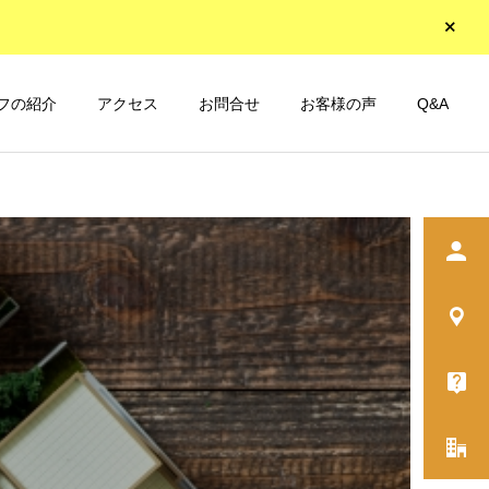
フの紹介
アクセス
お問合せ
お客様の声
Q&A