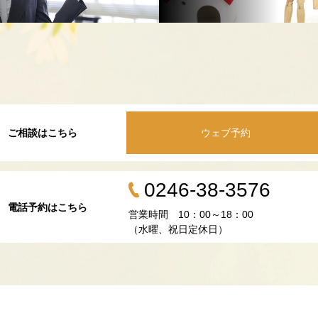
ご相談はこちら
ウェブ予約
0246-38-3576
電話予約はこちら
営業時間 10：00～18：00
（水曜、祝日定休日）