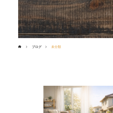
ブログ
未分類