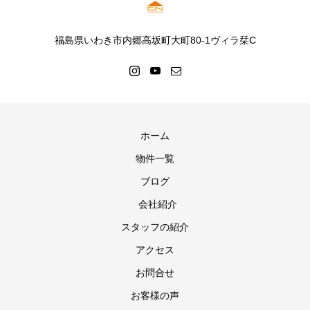
福島県いわき市内郷高坂町大町80-1ヴィラ栞C
ホーム
物件一覧
ブログ
会社紹介
スタッフの紹介
アクセス
お問合せ
お客様の声