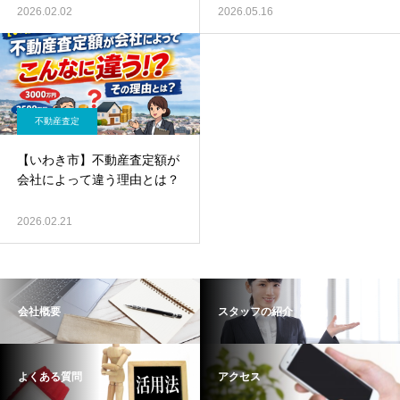
2026.02.02
2026.05.16
不動産査定
【いわき市】不動産査定額が
会社によって違う理由とは？
2026.02.21
会社概要
スタッフの紹介
よくある質問
アクセス