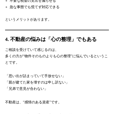
不要な税金の支出を減らせる
急な事態でも慌てず対応できる
というメリットがあります。
4. 不動産の悩みは「心の整理」でもある
ご相談を受けていて感じるのは、
多くの方が“物件そのものよりも心の整理”に悩んでいるというこ
とです。
「思い出が詰まっていて手放せない」
「親が建てた家を壊すのは申し訳ない」
「兄弟で意見が合わない」
不動産は、“感情のある資産”です。