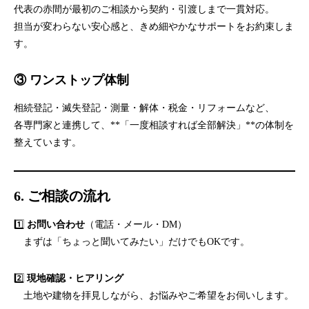
代表の赤間が最初のご相談から契約・引渡しまで一貫対応。
担当が変わらない安心感と、きめ細やかなサポートをお約束しま
す。
③ ワンストップ体制
相続登記・滅失登記・測量・解体・税金・リフォームなど、
各専門家と連携して、**「一度相談すれば全部解決」**の体制を
整えています。
6. ご相談の流れ
1️⃣
お問い合わせ
（電話・メール・DM）
まずは「ちょっと聞いてみたい」だけでもOKです。
2️⃣
現地確認・ヒアリング
土地や建物を拝見しながら、お悩みやご希望をお伺いします。