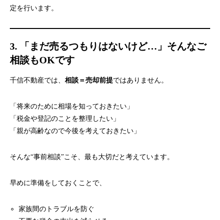
定を行います。
3. 「まだ売るつもりはないけど…」そんなご
相談もOKです
千信不動産では、
相談＝売却前提
ではありません。
「将来のために相場を知っておきたい」
「税金や登記のことを整理したい」
「親が高齢なので今後を考えておきたい」
そんな“事前相談”こそ、最も大切だと考えています。
早めに準備をしておくことで、
家族間のトラブルを防ぐ