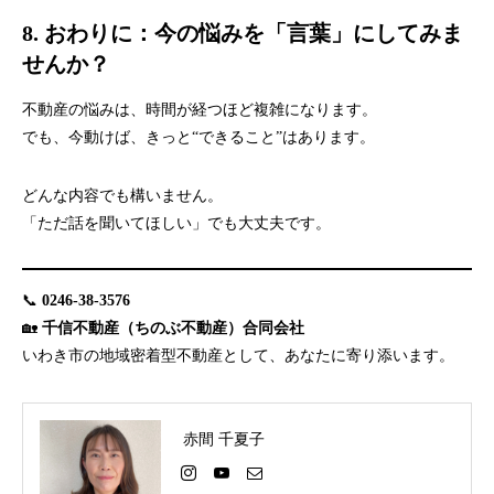
8. おわりに：今の悩みを「言葉」にしてみま
せんか？
不動産の悩みは、時間が経つほど複雑になります。
でも、今動けば、きっと“できること”はあります。
どんな内容でも構いません。
「ただ話を聞いてほしい」でも大丈夫です。
📞
0246-38-3576
🏡
千信不動産（ちのぶ不動産）合同会社
いわき市の地域密着型不動産として、あなたに寄り添います。
赤間 千夏子