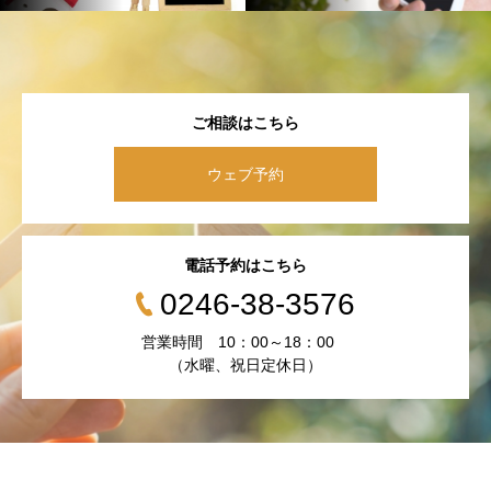
ご相談はこちら
ウェブ予約
電話予約はこちら
0246-38-3576
営業時間 10：00～18：00
（水曜、祝日定休日）