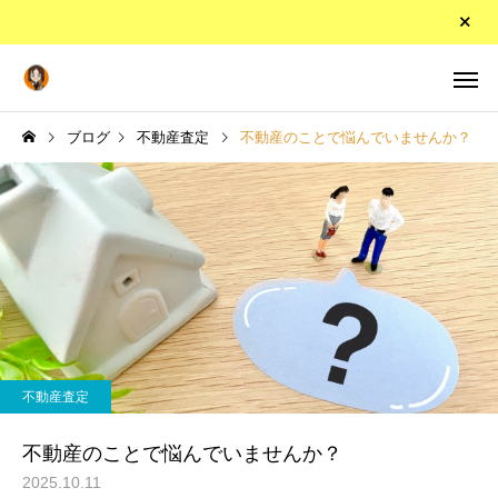
ブログ
不動産査定
不動産のことで悩んでいませんか？
不動産査定
不動産のことで悩んでいませんか？
2025.10.11