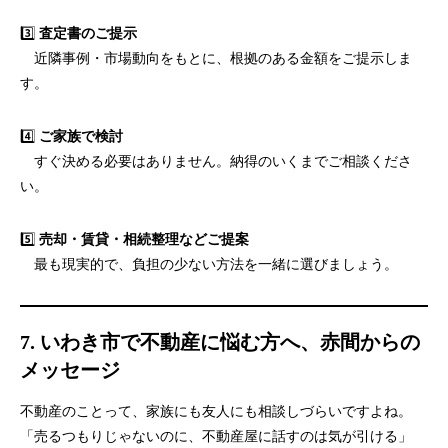
3️⃣
査定書のご提示
近隣事例・市場動向をもとに、根拠のある金額をご提示しま
す。
4️⃣
ご家族で検討
すぐ決める必要はありません。納得のいくまでご相談くださ
い。
5️⃣
売却・賃貸・相続整理などご提案
最も現実的で、負担の少ない方法を一緒に選びましょう。
7. いわき市で不動産に悩む方へ、赤間からの
メッセージ
不動産のことって、家族にも友人にも相談しづらいですよね。
「売るつもりじゃないのに、不動産屋に話すのは気が引ける」