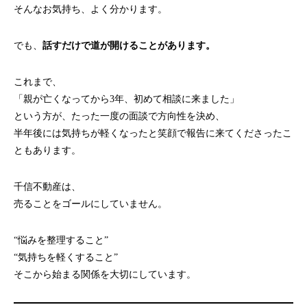
そんなお気持ち、よく分かります。
でも、
話すだけで道が開けることがあります。
これまで、
「親が亡くなってから3年、初めて相談に来ました」
という方が、たった一度の面談で方向性を決め、
半年後には気持ちが軽くなったと笑顔で報告に来てくださったこ
ともあります。
千信不動産は、
売ることをゴールにしていません。
“悩みを整理すること”
“気持ちを軽くすること”
そこから始まる関係を大切にしています。