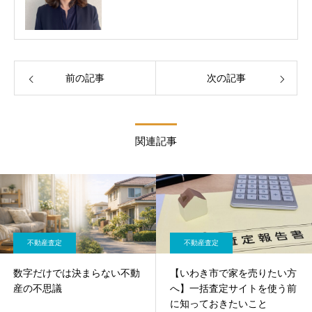
前の記事
次の記事
関連記事
不動産査定
不動産査定
数字だけでは決まらない不動
【いわき市で家を売りたい方
産の不思議
へ】一括査定サイトを使う前
に知っておきたいこと