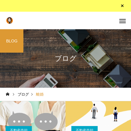
BLOG
ブログ
ブログ
離婚
不動産売却
不動産売却