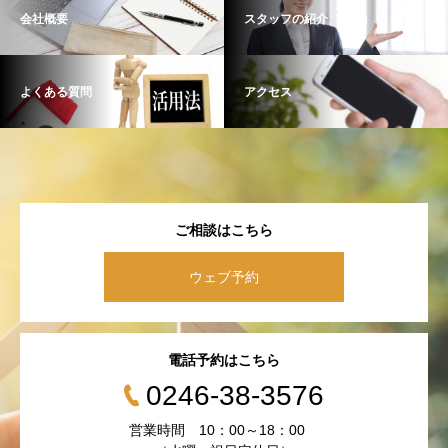
会社概要
スタッフの紹介
よくある質問
アクセス
ご相談はこちら
ウェブ予約
電話予約はこちら
0246-38-3576
営業時間 10：00～18：00