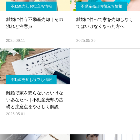
不動産売却お役立ち情報
不動産売却お役立ち情報
離婚に伴う不動産売却｜その
離婚に伴って家を売却しなく
流れと注意点
てはいけなくなった方へ
2025.09.11
2025.05.29
不動産売却お役立ち情報
離婚で家を売らないといけな
いあなたへ｜不動産売却の基
礎と注意点をやさしく解説
2025.05.01