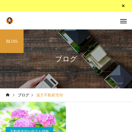
BLOG
ブログ
ブログ
遠方不動産売却
不動産売却お役立ち情報