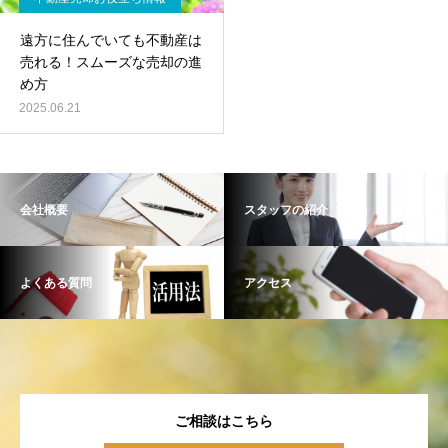
遠方に住んでいても不動産は
売れる！スムーズな売却の進
め方
2025.06.21
会社概要
スタッフの紹介
よくある質問
アクセス
ご相談はこちら