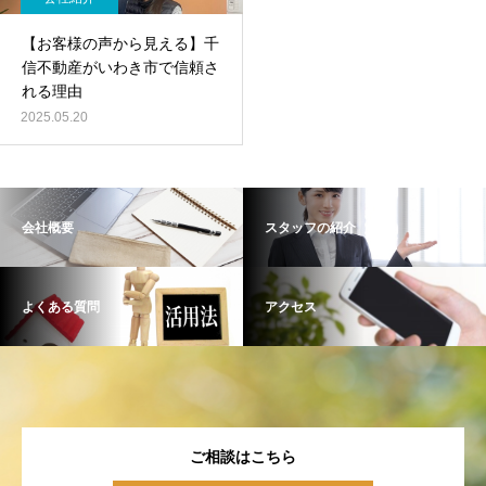
【お客様の声から見える】千
信不動産がいわき市で信頼さ
れる理由
2025.05.20
会社概要
スタッフの紹介
よくある質問
アクセス
ご相談はこちら