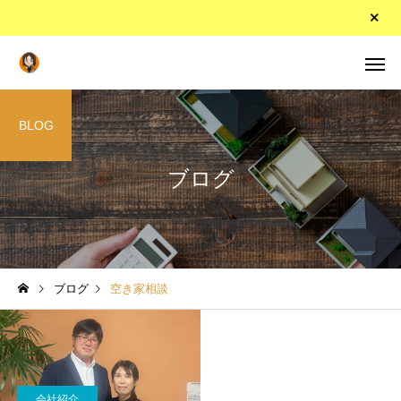
BLOG
ブログ
ブログ
空き家相談
会社紹介