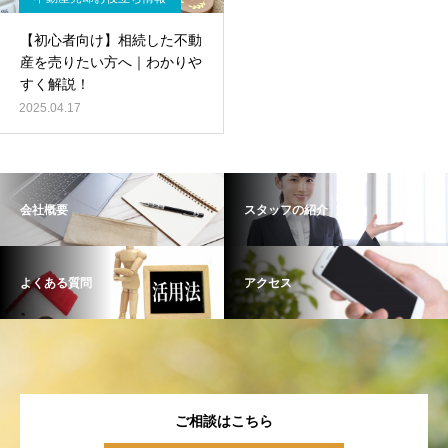
【初心者向け】相続した不動
産を売りたい方へ｜わかりや
すく解説！
2025.04.17
会社概要
スタッフの紹介
よくある質問
アクセス
ご相談はこちら