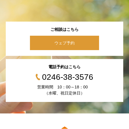
ご相談はこちら
ウェブ予約
電話予約はこちら
0246-38-3576
営業時間 10：00～18：00
（水曜、祝日定休日）