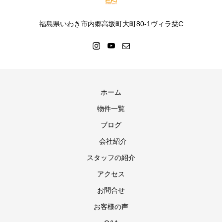
福島県いわき市内郷高坂町大町80-1ヴィラ栞C
ホーム
物件一覧
ブログ
会社紹介
スタッフの紹介
アクセス
お問合せ
お客様の声