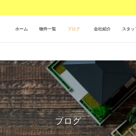
ホーム
物件一覧
ブログ
会社紹介
スタッ
ブログ