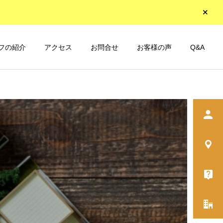
フの紹介
アクセス
お問合せ
お客様の声
Q&A