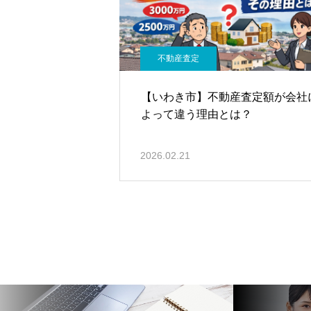
不動産査定
【いわき市】不動産査定額が会社
よって違う理由とは？
2026.02.21