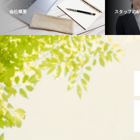
会社概要
スタッフの