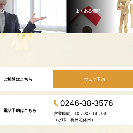
紹介
よくある質問
ご相談はこちら
ウェブ予約
0246-38-3576
電話予約はこちら
営業時間 10：00～18：00
（水曜、祝日定休日）