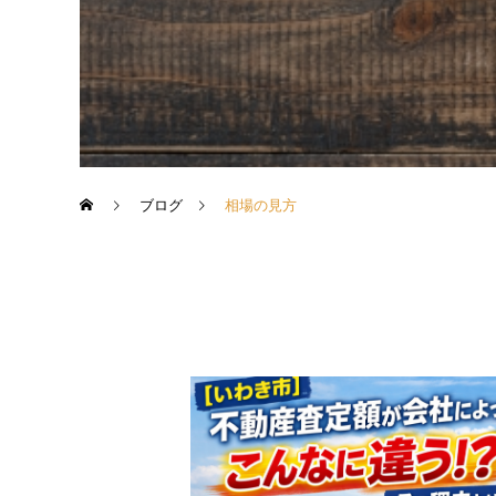
ブログ
相場の見方