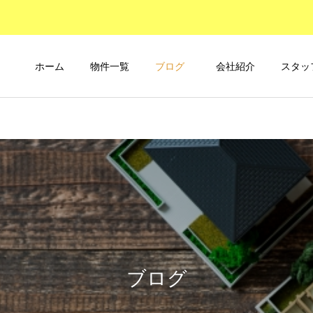
ホーム
物件一覧
ブログ
会社紹介
スタッ
ブログ