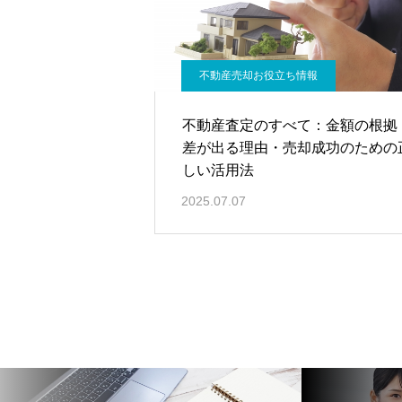
不動産売却お役立ち情報
不動産査定のすべて：金額の根拠
差が出る理由・売却成功のための
しい活用法
2025.07.07