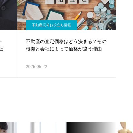
不動産売却お役立ち情報
・
不動産の査定価格はどう決まる？その
正
根拠と会社によって価格が違う理由
2025.05.22