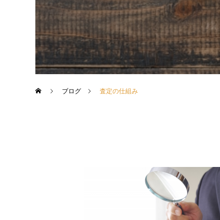
ブログ
査定の仕組み