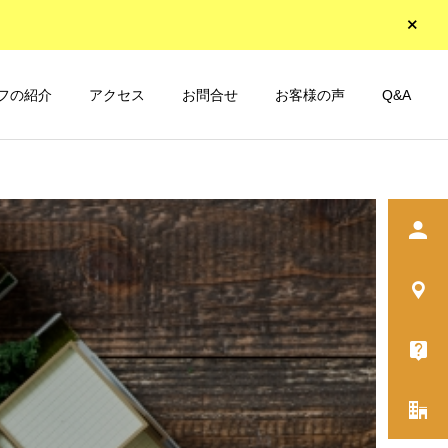
フの紹介
アクセス
お問合せ
お客様の声
Q&A