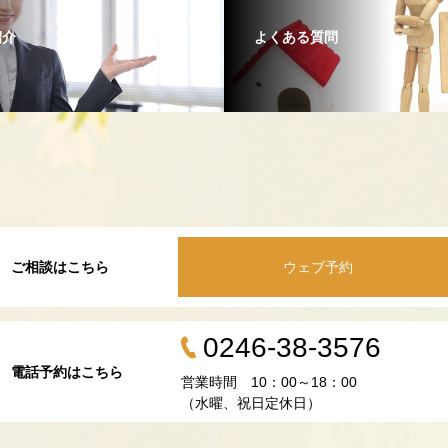
紹介
よくある質問
ご相談はこちら
ウェブ予約
0246-38-3576
電話予約はこちら
営業時間 10：00～18：00
（水曜、祝日定休日）