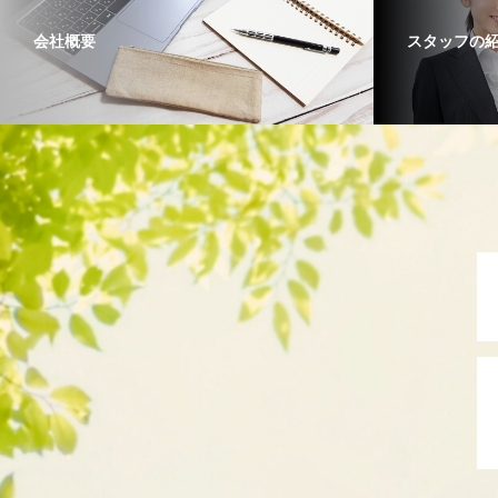
会社概要
スタッフの