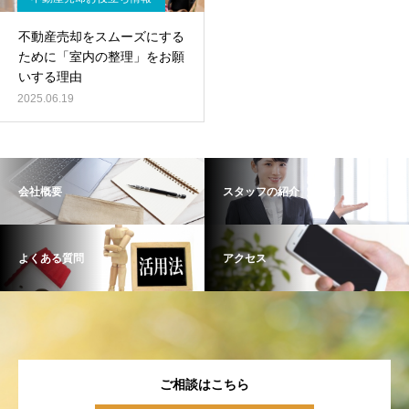
不動産売却をスムーズにする
ために「室内の整理」をお願
いする理由
2025.06.19
会社概要
スタッフの紹介
よくある質問
アクセス
ご相談はこちら