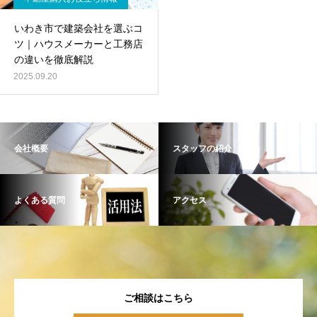
いわき市で建築会社を選ぶコ
ツ｜ハウスメーカーと工務店
の違いを徹底解説
2025.09.20
会社概要
スタッフの紹介
よくある質問
アクセス
ご相談はこちら