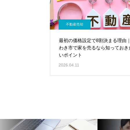
不動産売却
最初の価格設定で8割決まる理由
わき市で家を売るなら知っておき
いポイント
2026.04.11