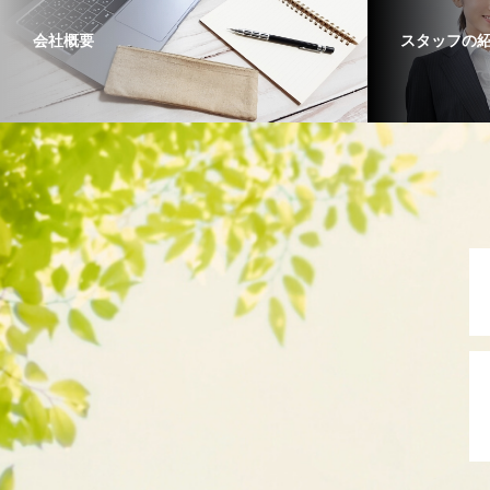
会社概要
スタッフの