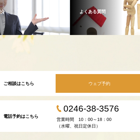
紹介
よくある質問
ご相談はこちら
ウェブ予約
0246-38-3576
電話予約はこちら
営業時間 10：00～18：00
（水曜、祝日定休日）