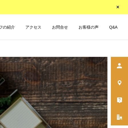
フの紹介
アクセス
お問合せ
お客様の声
Q&A