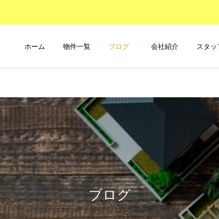
ホーム
物件一覧
ブログ
会社紹介
スタッ
ブログ