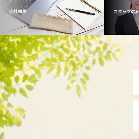
会社概要
スタッフの