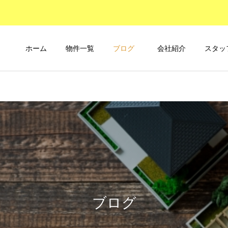
ホーム
物件一覧
ブログ
会社紹介
スタッ
ブログ