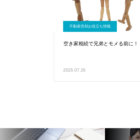
不動産売却お役立ち情報
空き家相続で兄弟とモメる前に！
2025.07.26