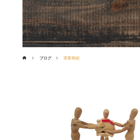
ブログ
実家相続