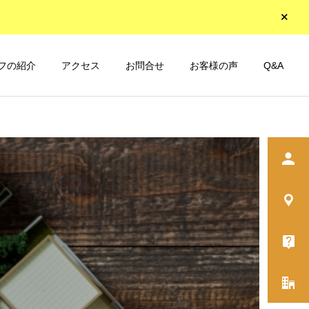
フの紹介
アクセス
お問合せ
お客様の声
Q&A