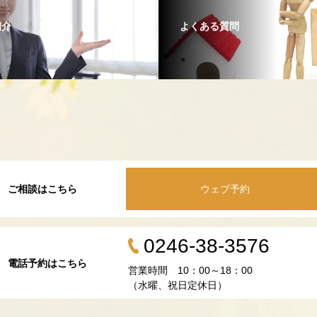
紹介
よくある質問
ご相談はこちら
ウェブ予約
0246-38-3576
電話予約はこちら
営業時間 10：00～18：00
（水曜、祝日定休日）