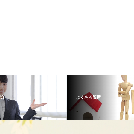
紹介
よくある質問