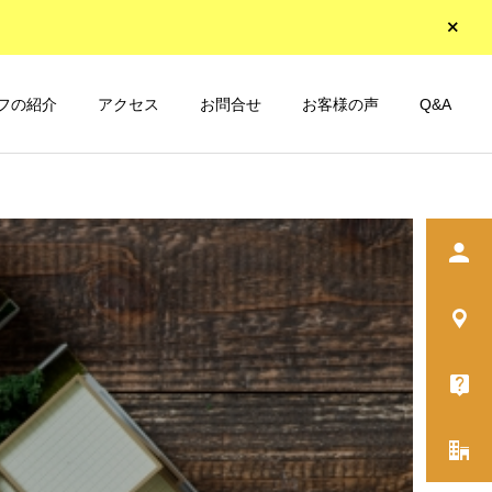
フの紹介
アクセス
お問合せ
お客様の声
Q&A