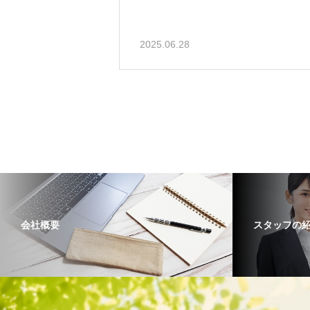
2025.06.28
会社概要
スタッフの