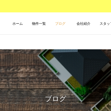
ホーム
物件一覧
ブログ
会社紹介
スタッ
ブログ