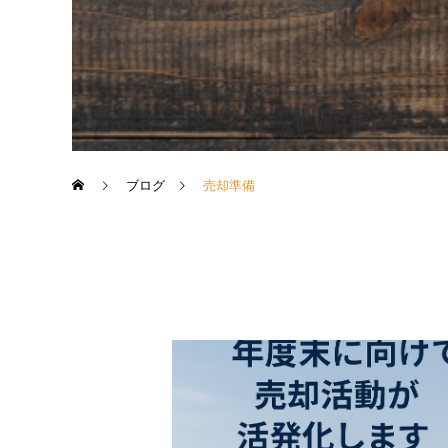
ブログ
売却準備