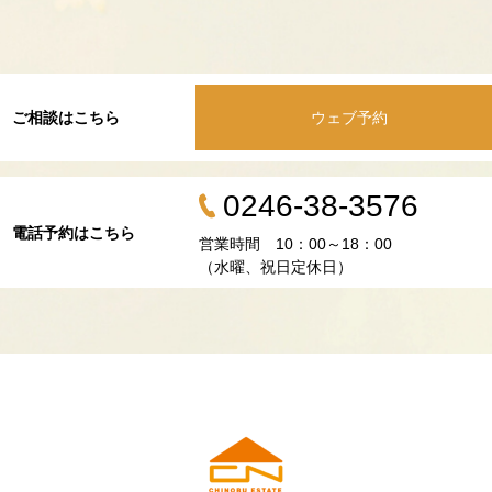
ご相談はこちら
ウェブ予約
0246-38-3576
電話予約はこちら
営業時間 10：00～18：00
（水曜、祝日定休日）