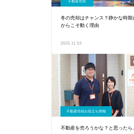
不動産売却
冬の売却はチャンス？静かな時期
からこそ動く理由
2025.11.03
不動産売却お役立ち情報
不動産を売ろうかな？と思ったら