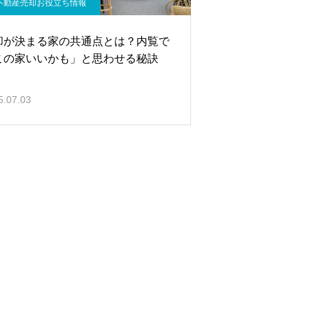
不動産売却お役立ち情報
却が決まる家の共通点とは？内覧で
この家いいかも」と思わせる秘訣
5.07.03