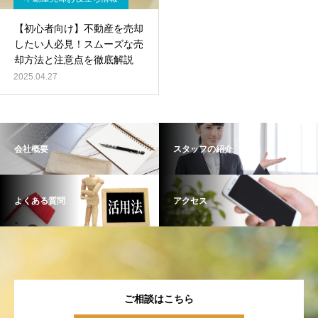
【初心者向け】不動産を売却
したい人必見！スムーズな売
却方法と注意点を徹底解説
2025.04.27
会社概要
スタッフの紹介
よくある質問
アクセス
ご相談はこちら