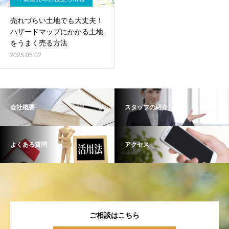
売れづらい土地でも大丈夫！
ハザードマップにかかる土地
をうまく売る方法
2025.05.02
会社概要
スタッフの紹介
よくある質問
アクセス
ご相談はこちら