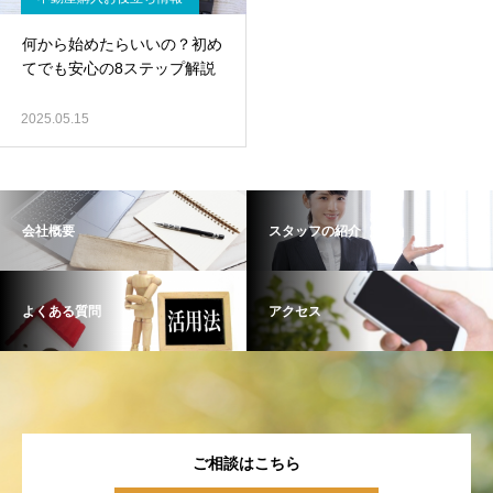
何から始めたらいいの？初め
てでも安心の8ステップ解説
2025.05.15
会社概要
スタッフの紹介
よくある質問
アクセス
ご相談はこちら