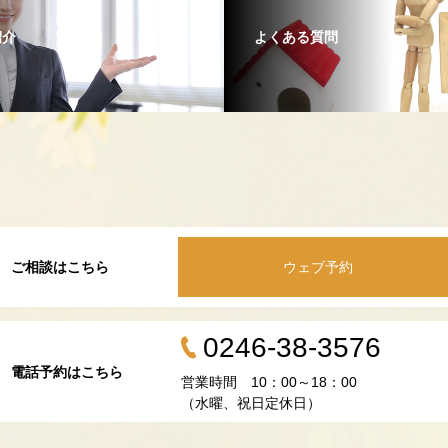
紹介
よくある質問
ご相談はこちら
ウェブ予約
0246-38-3576
電話予約はこちら
営業時間 10：00～18：00
（水曜、祝日定休日）