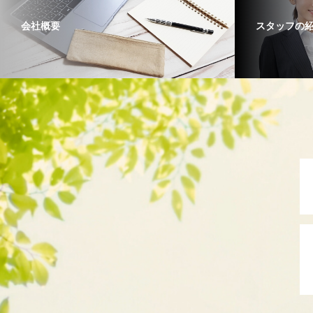
会社概要
スタッフの