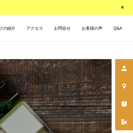
フの紹介
アクセス
お問合せ
お客様の声
Q&A