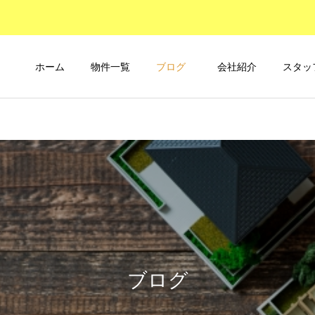
ホーム
物件一覧
ブログ
会社紹介
スタッ
ブログ