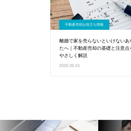
不動産売却お役立ち情報
離婚で家を売らないといけないあ
たへ｜不動産売却の基礎と注意点
やさしく解説
2025.05.01