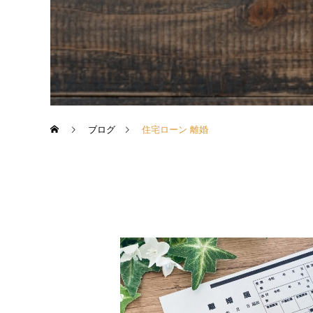
ブログ
住宅ローン 離婚