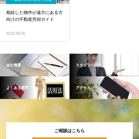
相続した物件が遠方にある方
向けの不動産売却ガイド
2025.06.05
会社概要
スタッフの紹介
よくある質問
アクセス
ご相談はこちら