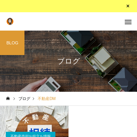
BLOG
ブログ
ブログ
不動産DM
不動産売却お役立ち情報