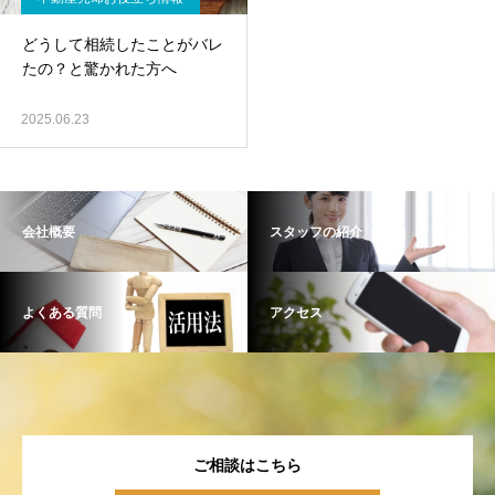
どうして相続したことがバレ
たの？と驚かれた方へ
2025.06.23
会社概要
スタッフの紹介
よくある質問
アクセス
ご相談はこちら