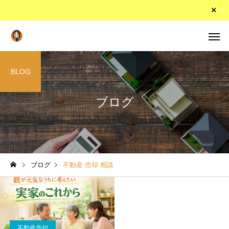
BLOG
ブログ
ブログ
不動産 売却 相談
不動産売却