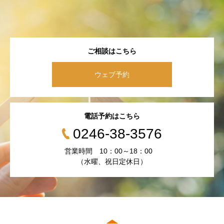
ご相談はこちら
ウェブ予約
電話予約はこちら
0246-38-3576
営業時間 10：00～18：00
（水曜、祝日定休日）