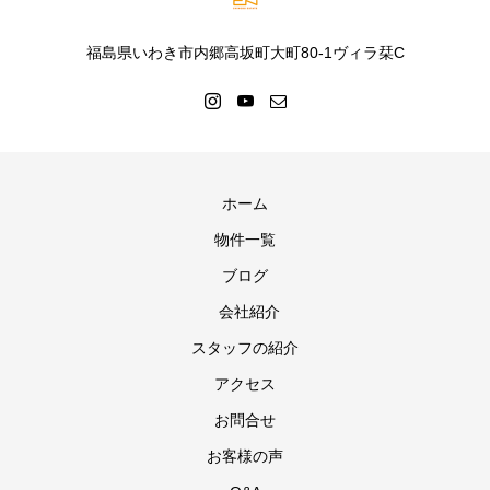
福島県いわき市内郷高坂町大町80-1ヴィラ栞C
ホーム
物件一覧
ブログ
会社紹介
スタッフの紹介
アクセス
お問合せ
お客様の声