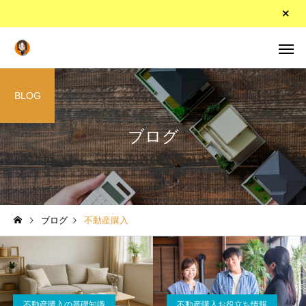
BLOG
ブログ
ブログ
不動産購入
不動産購入の基礎知識
不動産購入お役立ち情報