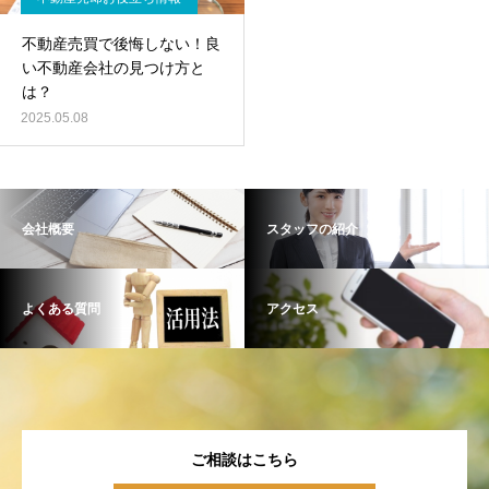
不動産売買で後悔しない！良
い不動産会社の見つけ方と
は？
2025.05.08
会社概要
スタッフの紹介
よくある質問
アクセス
ご相談はこちら