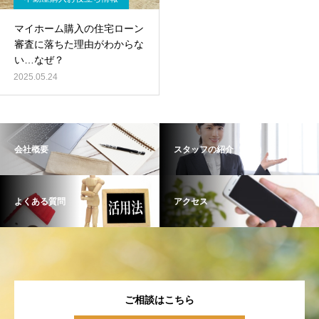
マイホーム購入の住宅ローン
審査に落ちた理由がわからな
い…なぜ？
2025.05.24
会社概要
スタッフの紹介
よくある質問
アクセス
ご相談はこちら