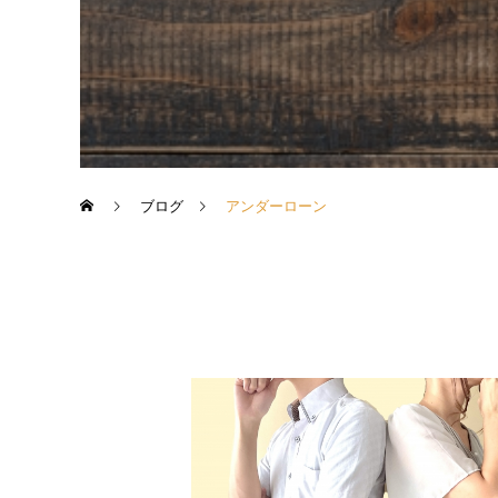
ブログ
アンダーローン