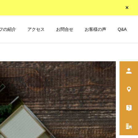
フの紹介
アクセス
お問合せ
お客様の声
Q&A