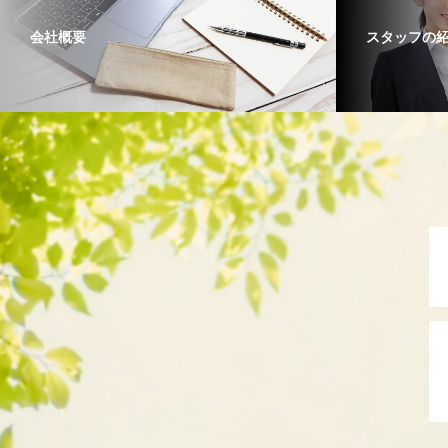
会社概要
スタッフの