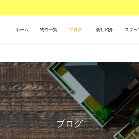
ホーム
物件一覧
ブログ
会社紹介
スタッ
ブログ