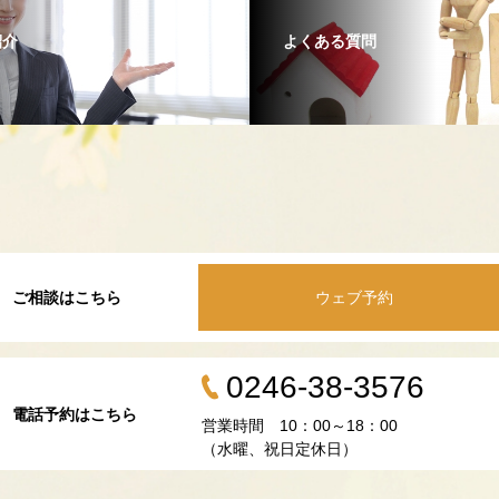
紹介
よくある質問
ご相談はこちら
ウェブ予約
0246-38-3576
電話予約はこちら
営業時間 10：00～18：00
（水曜、祝日定休日）