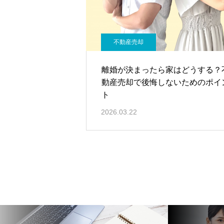
不動産売却
離婚が決まったら家はどうする？
動産売却で後悔しないためのポイ
ト
2026.03.22