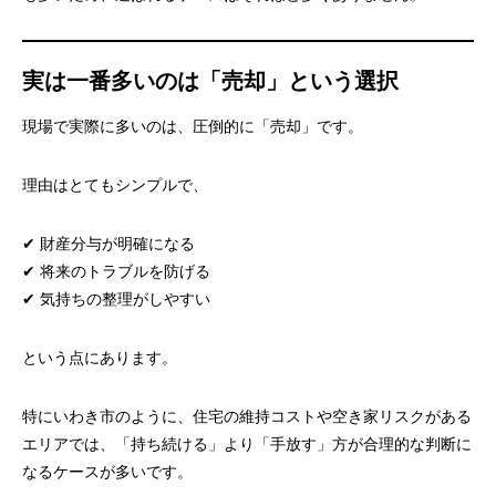
実は一番多いのは「売却」という選択
現場で実際に多いのは、圧倒的に「売却」です。
理由はとてもシンプルで、
✔ 財産分与が明確になる
✔ 将来のトラブルを防げる
✔ 気持ちの整理がしやすい
という点にあります。
特にいわき市のように、住宅の維持コストや空き家リスクがある
エリアでは、「持ち続ける」より「手放す」方が合理的な判断に
なるケースが多いです。