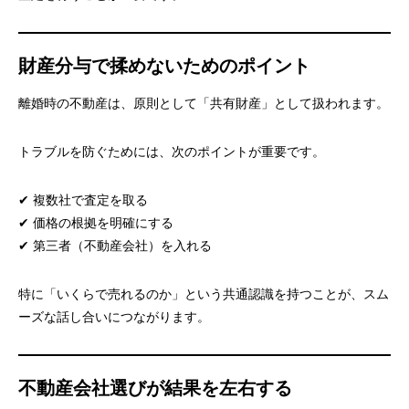
財産分与で揉めないためのポイント
離婚時の不動産は、原則として「共有財産」として扱われます。
トラブルを防ぐためには、次のポイントが重要です。
✔ 複数社で査定を取る
✔ 価格の根拠を明確にする
✔ 第三者（不動産会社）を入れる
特に「いくらで売れるのか」という共通認識を持つことが、スム
ーズな話し合いにつながります。
不動産会社選びが結果を左右する