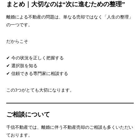
まとめ｜大切なのは“次に進むための整理”
離婚による不動産の問題は、単なる売却ではなく「人生の整理」
の一つです。
だからこそ
✔ 今の状況を正しく把握する
✔ 選択肢を知る
✔ 信頼できる専門家に相談する
この3つがとても大切になります。
ご相談について
千信不動産では、離婚に伴う不動産売却のご相談も多くいただい
ております。