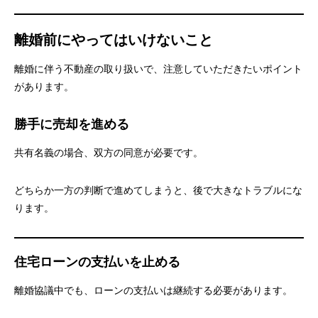
離婚前にやってはいけないこと
離婚に伴う不動産の取り扱いで、注意していただきたいポイント
があります。
勝手に売却を進める
共有名義の場合、双方の同意が必要です。
どちらか一方の判断で進めてしまうと、後で大きなトラブルにな
ります。
住宅ローンの支払いを止める
離婚協議中でも、ローンの支払いは継続する必要があります。