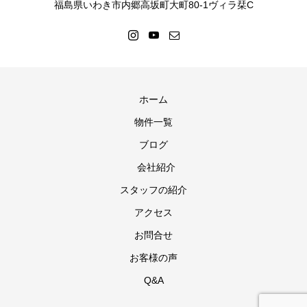
福島県いわき市内郷高坂町大町80-1ヴィラ栞C
ホーム
物件一覧
ブログ
会社紹介
スタッフの紹介
アクセス
お問合せ
お客様の声
Q&A