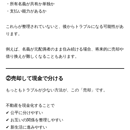
・所有名義が共有か単独か
・支払い能力があるか
これらが整理されていないと、後からトラブルになる可能性があ
ります。
例えば、名義が元配偶者のまま住み続ける場合、将来的に売却や
借り換えが難しくなることもあります。
②売却して現金で分ける
もっともトラブルが少ない方法が、この「売却」です。
不動産を現金化することで
✔ 公平に分けやすい
✔ お互いの関係を整理しやすい
✔ 新生活に進みやすい