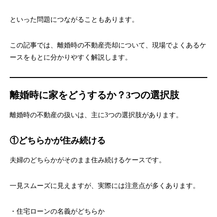
といった問題につながることもあります。
この記事では、離婚時の不動産売却について、現場でよくあるケ
ースをもとに分かりやすく解説します。
離婚時に家をどうするか？3つの選択肢
離婚時の不動産の扱いは、主に3つの選択肢があります。
①どちらかが住み続ける
夫婦のどちらかがそのまま住み続けるケースです。
一見スムーズに見えますが、実際には注意点が多くあります。
・住宅ローンの名義がどちらか