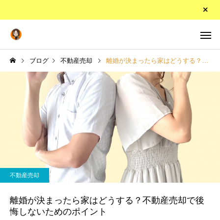
ブログ
不動産売却
離婚が決まったら家はどうする？不動産売却で後悔しないためのポイント
不動産売却
離婚が決まったら家はどうする？不動産売却で後
悔しないためのポイント