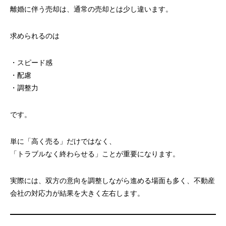
離婚に伴う売却は、通常の売却とは少し違います。
求められるのは
・スピード感
・配慮
・調整力
です。
単に「高く売る」だけではなく、
「トラブルなく終わらせる」ことが重要になります。
実際には、双方の意向を調整しながら進める場面も多く、不動産
会社の対応力が結果を大きく左右します。