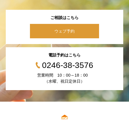
ご相談はこちら
ウェブ予約
電話予約はこちら
0246-38-3576
営業時間 10：00～18：00
（水曜、祝日定休日）