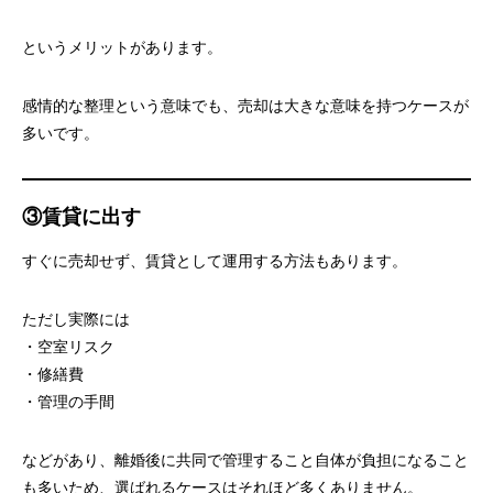
というメリットがあります。
感情的な整理という意味でも、売却は大きな意味を持つケースが
多いです。
③賃貸に出す
すぐに売却せず、賃貸として運用する方法もあります。
ただし実際には
・空室リスク
・修繕費
・管理の手間
などがあり、離婚後に共同で管理すること自体が負担になること
も多いため、選ばれるケースはそれほど多くありません。