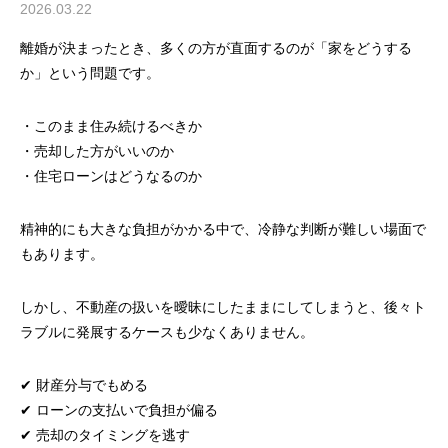
2026.03.22
離婚が決まったとき、多くの方が直面するのが「家をどうする
か」という問題です。
・このまま住み続けるべきか
・売却した方がいいのか
・住宅ローンはどうなるのか
精神的にも大きな負担がかかる中で、冷静な判断が難しい場面で
もあります。
しかし、不動産の扱いを曖昧にしたままにしてしまうと、後々ト
ラブルに発展するケースも少なくありません。
✔ 財産分与でもめる
✔ ローンの支払いで負担が偏る
✔ 売却のタイミングを逃す