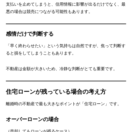
支払いを止めてしまうと、信用情報に影響が出るだけでなく、最
悪の場合は競売につながる可能性もあります。
感情だけで判断する
「早く終わらせたい」という気持ちは自然ですが、焦って判断す
ると損をしてしまうこともあります。
不動産は金額が大きいため、冷静な判断がとても重要です。
住宅ローンが残っている場合の考え方
離婚時の不動産で最も大きなポイントが「住宅ローン」です。
オーバーローンの場合
（売却してもローンが残るケース）