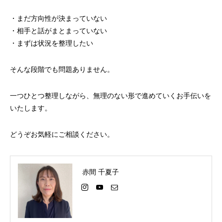
・まだ方向性が決まっていない
・相手と話がまとまっていない
・まずは状況を整理したい
そんな段階でも問題ありません。
一つひとつ整理しながら、無理のない形で進めていくお手伝いを
いたします。
どうぞお気軽にご相談ください。
赤間 千夏子