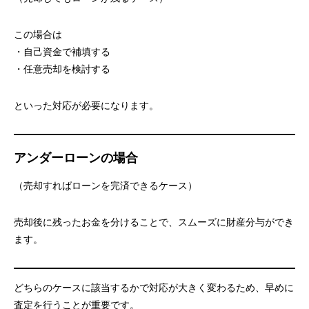
この場合は
・自己資金で補填する
・任意売却を検討する
といった対応が必要になります。
アンダーローンの場合
（売却すればローンを完済できるケース）
売却後に残ったお金を分けることで、スムーズに財産分与ができ
ます。
どちらのケースに該当するかで対応が大きく変わるため、早めに
査定を行うことが重要です。