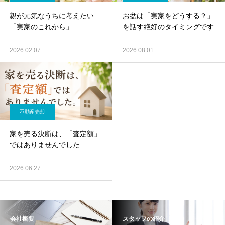
親が元気なうちに考えたい
お盆は「実家をどうする？」
「実家のこれから」
を話す絶好のタイミングです
2026.02.07
2026.08.01
不動産売却
家を売る決断は、「査定額」
ではありませんでした
2026.06.27
会社概要
スタッフの紹介