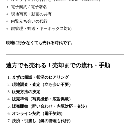
電子契約 / 電子署名
現地写真・動画の共有
内覧立ち会いの代行
鍵管理・郵送・キーボックス対応
現地に行かなくても売れる時代です。
遠方でも売れる！売却までの流れ・手順
まずは相談・状況のヒアリング
現地調査・査定（立ち会い不要）
販売方法の決定
販売準備（写真撮影・広告掲載）
販売開始（問い合わせ・内覧対応・交渉）
オンライン契約（電子契約）
決済・引渡し（鍵の管理も代行）