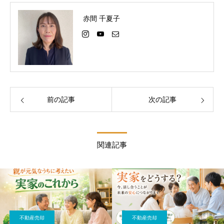
赤間 千夏子
前の記事
次の記事
関連記事
不動産売却
不動産売却