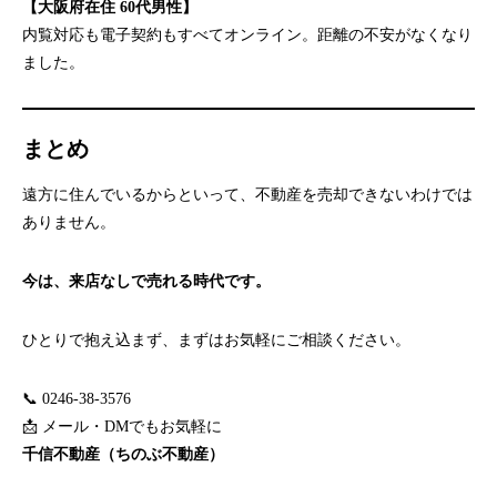
【大阪府在住 60代男性】
内覧対応も電子契約もすべてオンライン。距離の不安がなくなり
ました。
まとめ
遠方に住んでいるからといって、不動産を売却できないわけでは
ありません。
今は、来店なしで売れる時代です。
ひとりで抱え込まず、まずはお気軽にご相談ください。
📞 0246-38-3576
📩 メール・DMでもお気軽に
千信不動産（ちのぶ不動産）