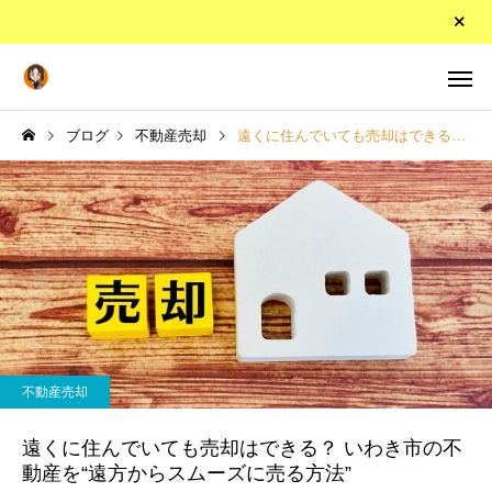
ブログ
不動産売却
遠くに住んでいても売却はできる？ いわき市の不動産を“遠方からスムーズに売る方法”
不動産売却
遠くに住んでいても売却はできる？ いわき市の不
動産を“遠方からスムーズに売る方法”