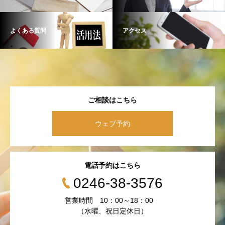
よくある質問
アクセス
ご相談はこちら
ウェブ予約
電話予約はこちら
0246-38-3576
営業時間 10：00～18：00
（水曜、祝日定休日）