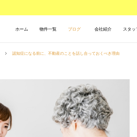
ホーム
物件一覧
ブログ
会社紹介
スタッ
認知症になる前に、不動産のことを話し合っておくべき理由