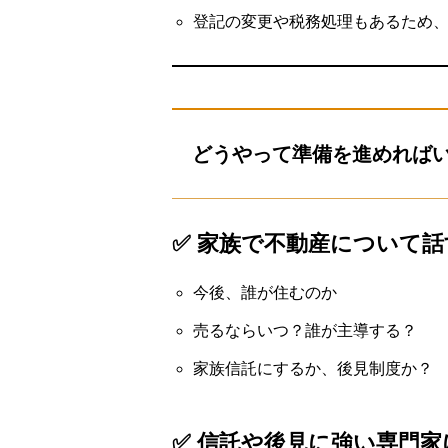
登記の変更や税務処理もあるため
どうやって準備を進めれば
✅ 家族で不動産について話
今後、誰が住むのか
売るならいつ？誰が主導する？
家族信託にするか、後見制度か？
✅ 信託や後見に強い専門家