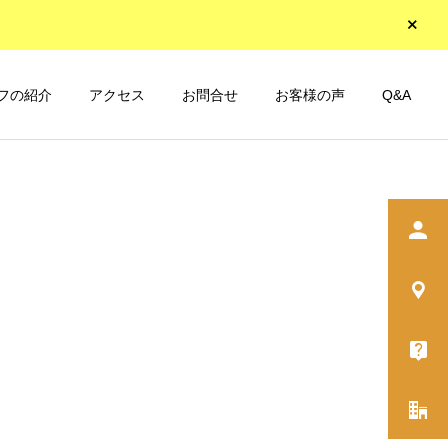
フの紹介
アクセス
お問合せ
お客様の声
Q&A