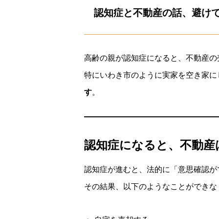
認知症と不動産の話、避け
高齢の親が認知症になると、不動産の
特にいわき市のように実家を空き家に
す
。
認知症になると、不動産
認知症が進むと、法的に「意思確認が
その結果、以下のようなことができな