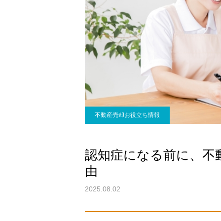
不動産売却お役立ち情報
認知症になる前に、不
由
2025.08.02