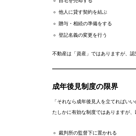
自宅を売却する
他人に貸す契約を結ぶ
贈与・相続の準備をする
登記名義の変更を行う
不動産は「資産」ではありますが、認知
成年後見制度の限界
「それなら成年後見人を立てればいい
たしかに有効な制度ではありますが、
裁判所の監督下に置かれる