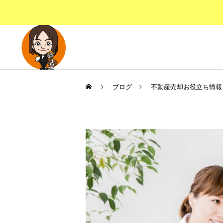
ブログ
不動産売却お役立ち情報