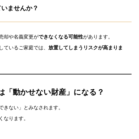
ていませんか？
売却や名義変更が
できなくなる可能性
があります。
しているご家庭では、
放置してしまうリスクが高まりま
は「動かせない財産」になる？
できない」とみなされます。
くなります。