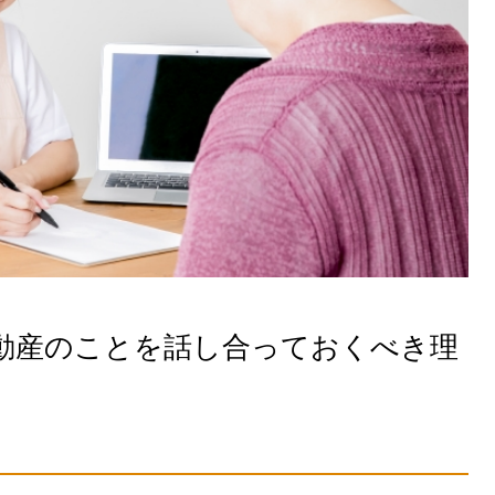
動産のことを話し合っておくべき理