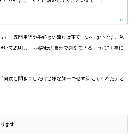
分かりやすく、すぐに対応してくださいました」
って、専門用語や手続きの流れは不安でいっぱいです。私
砕いて説明し、お客様が“自分で判断できるように”丁寧に
「何度も聞き直したけど嫌な顔一つせず答えてくれた」と
あります