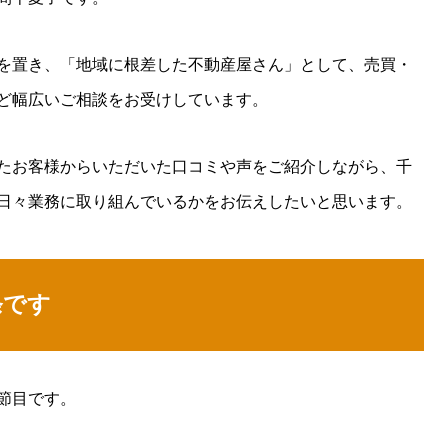
を置き、「地域に根差した不動産屋さん」として、売買・
ど幅広いご相談をお受けしています。
たお客様からいただいた口コミや声をご紹介しながら、千
日々業務に取り組んでいるかをお伝えしたいと思います。
条です
節目です。