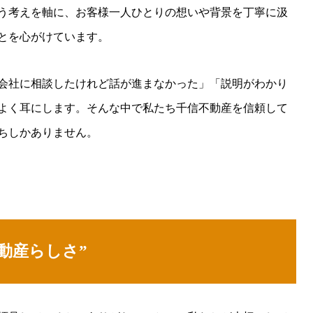
う考えを軸に、お客様一人ひとりの想いや背景を丁寧に汲
とを心がけています。
会社に相談したけれど話が進まなかった」「説明がわかり
よく耳にします。そんな中で私たち千信不動産を信頼して
ちしかありません。
動産らしさ”