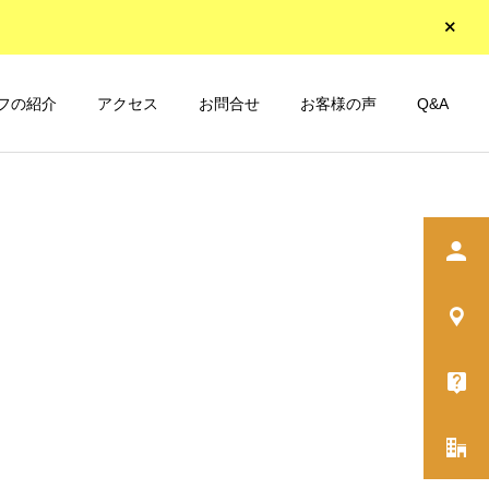
フの紹介
アクセス
お問合せ
お客様の声
Q&A