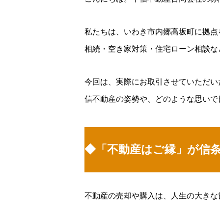
私たちは、いわき市内郷高坂町に拠点
相続・空き家対策・住宅ローン相談な
今回は、実際にお取引させていただい
信不動産の姿勢や、どのような思いで
◆「不動産はご縁」が信
不動産の売却や購入は、人生の大きな