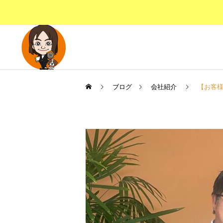
ブログ
会社紹介
【お客