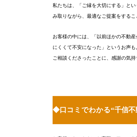
私たちは、「ご縁を大切にする」とい
み取りながら、最適なご提案をするこ
お客様の中には、「以前ほかの不動産
にくくて不安になった」というお声も
ご相談くださったことに、感謝の気持
◆口コミでわかる“千信不