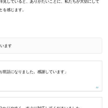
拝見していると、ありがたいことに、私たちが大切にして
とを感じます。
ています
お世話になりました。感謝しています」