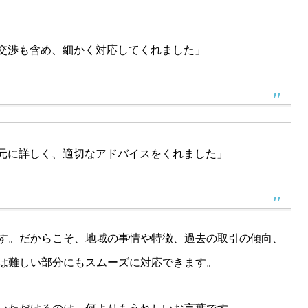
交渉も含め、細かく対応してくれました」
元に詳しく、適切なアドバイスをくれました」
です。だからこそ、地域の事情や特徴、過去の取引の傾向、
は難しい部分にもスムーズに対応できます。