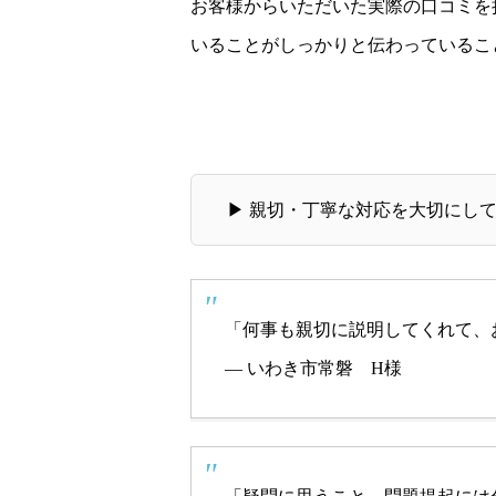
お客様からいただいた実際の口コミを
いることがしっかりと伝わっているこ
▶ 親切・丁寧な対応を大切にし
「何事も親切に説明してくれて、
— いわき市常磐 H様