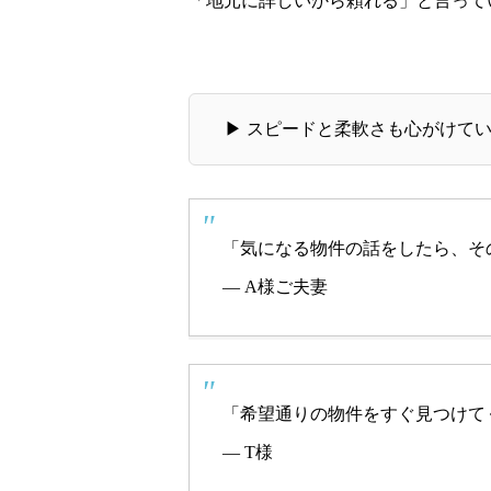
「地元に詳しいから頼れる」と言って
▶ スピードと柔軟さも心がけて
「気になる物件の話をしたら、そ
— A様ご夫妻
「希望通りの物件をすぐ見つけて
— T様