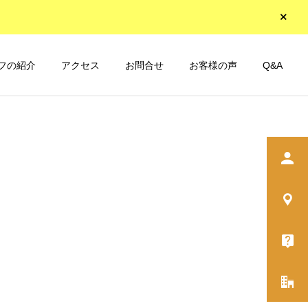
フの紹介
アクセス
お問合せ
お客様の声
Q&A