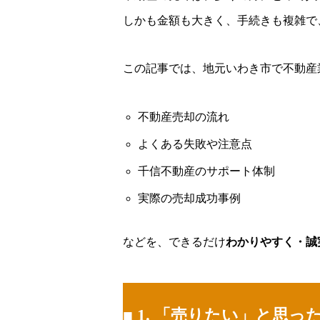
しかも金額も大きく、手続きも複雑で
この記事では、地元いわき市で不動産
不動産売却の流れ
よくある失敗や注意点
千信不動産のサポート体制
実際の売却成功事例
などを、できるだけ
わかりやすく・誠
■ 1. 「売りたい」と思