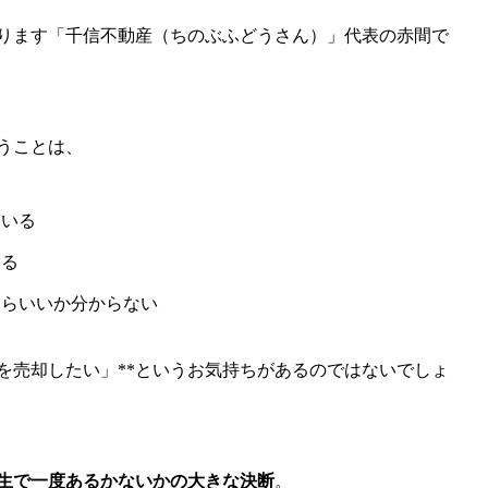
ります「千信不動産（ちのぶふどうさん）」代表の赤間で
うことは、
ている
いる
たらいいか分からない
を売却したい」**というお気持ちがあるのではないでしょ
生で一度あるかないかの大きな決断
。