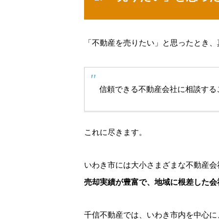
「不動産を売りたい」と思ったとき、
信頼できる不動産会社に相談する
これに尽きます。
いわき市には大小さまざまな不動産会
売却実績が豊富で、地域に根差した会
千信不動産では、いわき市内を中心に