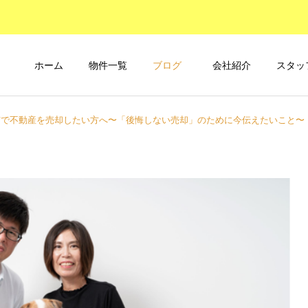
ホーム
物件一覧
ブログ
会社紹介
スタッ
市で不動産を売却したい方へ〜「後悔しない売却」のために今伝えたいこと〜