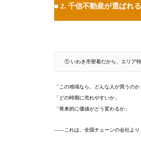
■ 2. 千信不動産が選ばれ
① いわき市密着だから、エリア
「この地域なら、どんな人が買うのか
「どの時期に売れやすいか」
「将来的に価値がどう変わるか」
——これは、全国チェーンの会社より