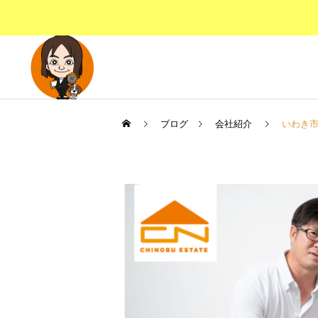
ブログ
会社紹介
いわき