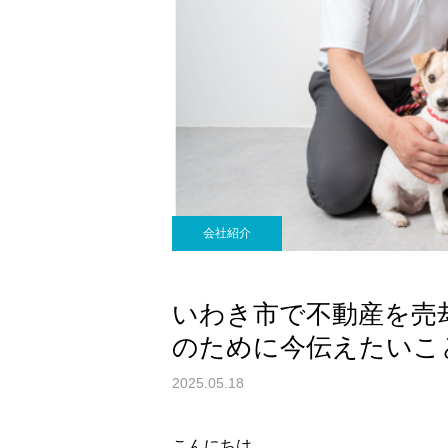
会社紹介
いわき市で不動産を売
のために今伝えたいこ
2025.05.18
こんにちは。