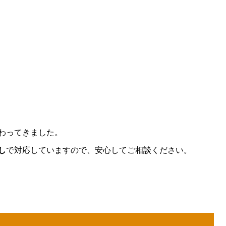
わってきました。
し
で対応していますので、安心してご相談ください。