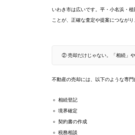
いわき市は広いです。平・小名浜・植
ことが、正確な査定や提案につながり
② 売却だけじゃない。「相続」
不動産の売却には、以下のような専門
相続登記
境界確定
契約書の作成
税務相談