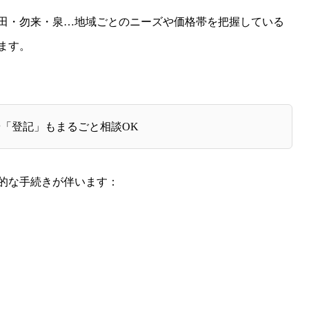
田・勿来・泉…地域ごとのニーズや価格帯を把握している
ます。
や「登記」もまるごと相談OK
的な手続きが伴います：