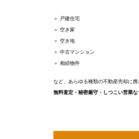
戸建住宅
空き家
空き地
中古マンション
相続物件
など、あらゆる種類の不動産売却に携
無料査定・秘密厳守・しつこい営業な