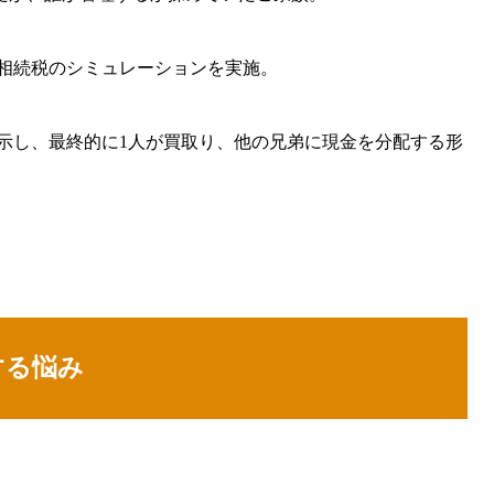
相続税のシミュレーションを実施。
示し、最終的に1人が買取り、他の兄弟に現金を分配する形
する悩み