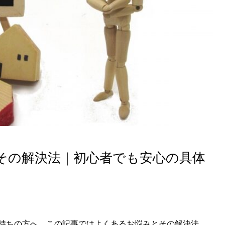
その解決法｜初心者でも安心の具体
持ちの方へ、この記事ではよくあるお悩みとその解決法