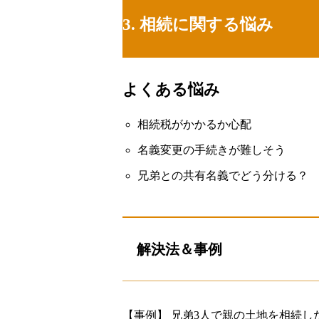
3. 相続に関する悩み
よくある悩み
相続税がかかるか心配
名義変更の手続きが難しそう
兄弟との共有名義でどう分ける？
解決法＆事例
【事例】 兄弟3人で親の土地を相続