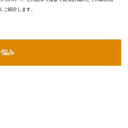
くご紹介します。
る悩み