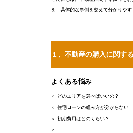
を、具体的な事例を交えて分かりやす
１、不動産の購入に関す
よくある悩み
どのエリアを選べばいいの？
住宅ローンの組み方が分からない
初期費用はどのくらい？