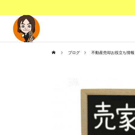
ブログ
不動産売却お役立ち情報