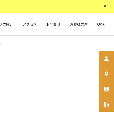
フの紹介
アクセス
お問合せ
お客様の声
Q&A
ド