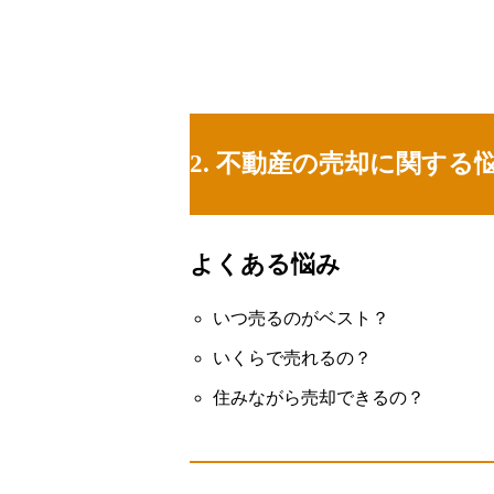
2. 不動産の売却に関する
よくある悩み
いつ売るのがベスト？
いくらで売れるの？
住みながら売却できるの？