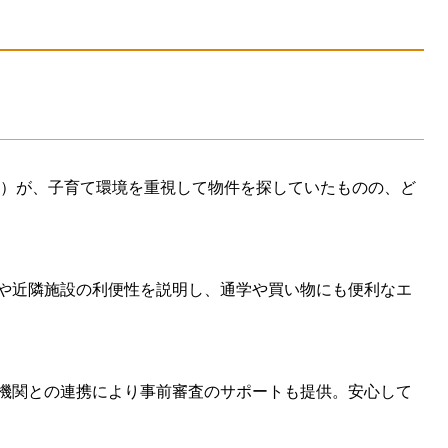
在住）が、子育て環境を重視して物件を探していたものの、ど
や近隣施設の利便性を説明し、通学や買い物にも便利なエ
機関との連携により事前審査のサポートも提供。安心して