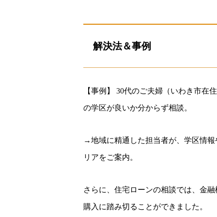
解決法＆事例
【事例】 30代のご夫婦（いわき市
の学区が良いか分からず相談。
→地域に精通した担当者が、学区情報
リアをご案内。
さらに、住宅ローンの相談では、金融
購入に踏み切ることができました。