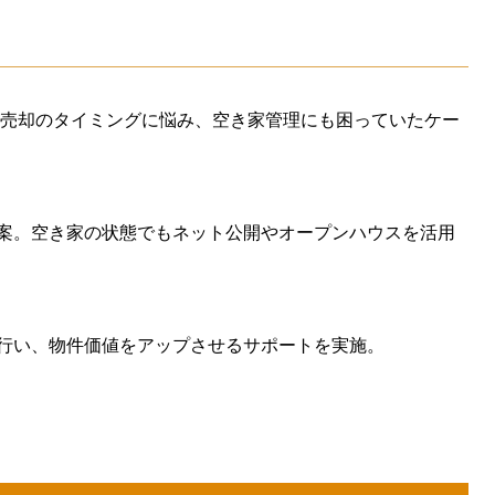
が、売却のタイミングに悩み、空き家管理にも困っていたケー
案。空き家の状態でもネット公開やオープンハウスを活用
行い、物件価値をアップさせるサポートを実施。