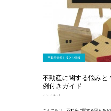
不動産売却お役立ち情報
不動産に関する悩みと
例付きガイド
2025.04.21
こんにちは。不動産に関する悩みをお