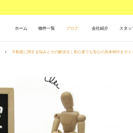
ホーム
物件一覧
ブログ
会社紹介
スタッ
不動産に関する悩みとその解決法｜初心者でも安心の具体例付きガイ