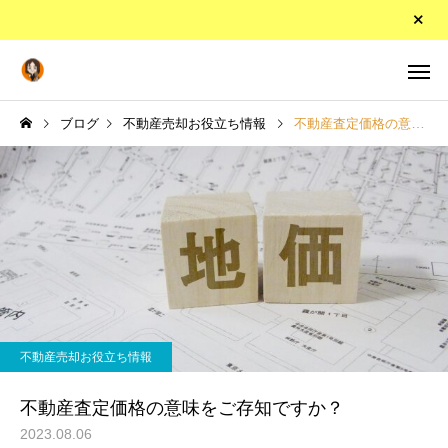
ブログ
不動産売却お役立ち情報
不動産査定価格の意味をご存知ですか？
不動産売却お役立ち情報
不動産査定価格の意味をご存知ですか？
2023.08.06