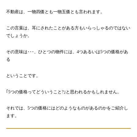
不動産は、一物四価とも一物五価とも言われます。
この言葉は、耳にされたことがある方もいらっしゃるのではない
でしょうか。
その意味は･･･、ひとつの物件には、4つあるいは5つの価格があ
る
ということです。
｢5つの価格ってどういうこと?｣と思われるかもしれません。
それでは、5つの価格にはどのようなものがあるのかをご紹介し
ます。