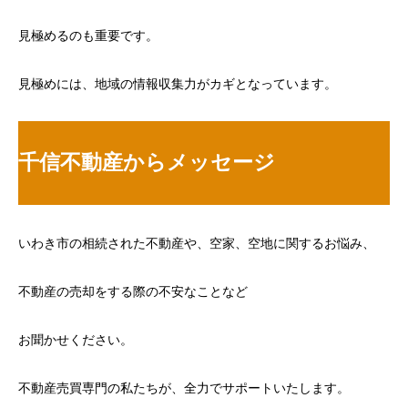
見極めるのも重要です。
見極めには、地域の情報収集力がカギとなっています。
千信不動産からメッセージ
いわき市の相続された不動産や、空家、空地に関するお悩み、
不動産の売却をする際の不安なことなど
お聞かせください。
不動産売買専門の私たちが、全力でサポートいたします。