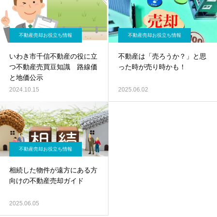
不動産売却お役立ち情報
不動産売却お役立ち情報
いわき市千信不動産の役に立
不動産は「売ろうか？」と思
つ不動産売買豆知識 路線価
った時が売り時かも！
と地価公示
2024.10.15
2025.06.02
不動産売却お役立ち情報
相続した物件が遠方にある方
向けの不動産売却ガイド
2025.06.05