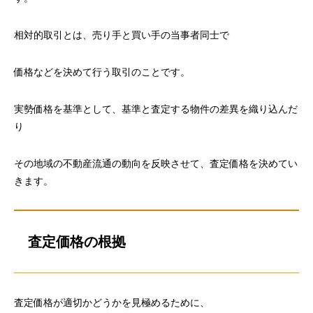
相対的取引とは、売り手と買い手の当事者同士で
価格などを決めて行う取引のことです。
実勢価格を基準として、基準と査定する物件の差異を織り込んだ
り
その地域の不動産流通の動向を反映させて、査定価格を決めてい
きます。
査定価格の根拠
査定価格が適切かどうかを見極めるために、