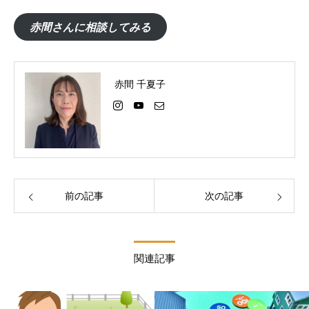
赤間さんに相談してみる
赤間 千夏子
前の記事
次の記事
関連記事