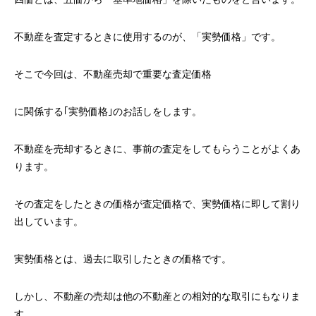
不動産を査定するときに使用するのが、「実勢価格」です。
そこで今回は、不動産売却で重要な査定価格
に関係する｢実勢価格｣のお話しをします。
不動産を売却するときに、事前の査定をしてもらうことがよくあ
ります。
その査定をしたときの価格が査定価格で、実勢価格に即して割り
出しています。
実勢価格とは、過去に取引したときの価格です。
しかし、不動産の売却は他の不動産との相対的な取引にもなりま
す。