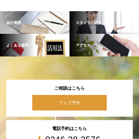
会社概要
スタッフの紹介
よくある質問
アクセス
ご相談はこちら
ウェブ予約
電話予約はこちら