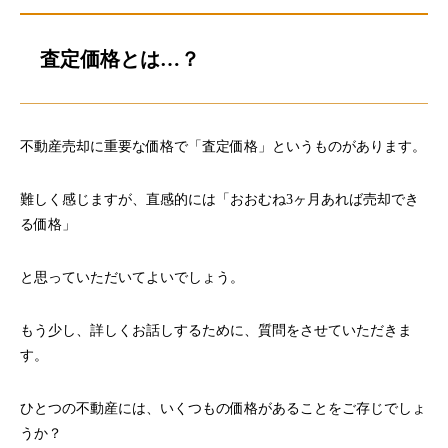
査定価格とは…？
不動産売却に重要な価格で「査定価格」というものがあります。
難しく感じますが、直感的には「おおむね3ヶ月あれば売却でき
る価格」
と思っていただいてよいでしょう。
もう少し、詳しくお話しするために、質問をさせていただきま
す。
ひとつの不動産には、いくつもの価格があることをご存じでしょ
うか？