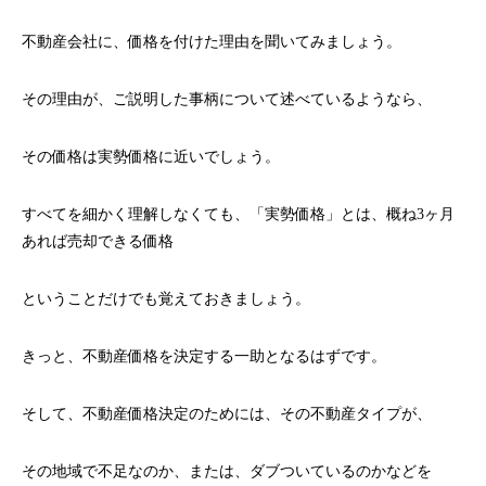
不動産会社に、価格を付けた理由を聞いてみましょう。
その理由が、ご説明した事柄について述べているようなら、
その価格は実勢価格に近いでしょう。
すべてを細かく理解しなくても、「実勢価格」とは、概ね3ヶ月
あれば売却できる価格
ということだけでも覚えておきましょう。
きっと、不動産価格を決定する一助となるはずです。
そして、不動産価格決定のためには、その不動産タイプが、
その地域で不足なのか、または、ダブついているのかなどを