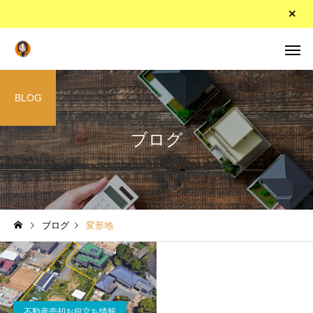
BLOG
ブログ
ブログ
変形地
不動産売却お役立ち情報