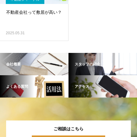
不動産会社って敷居が高い？
2025.05.31
会社概要
スタッフの紹介
よくある質問
アクセス
ご相談はこちら