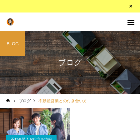
BLOG
ブログ
ブログ
不動産営業との付き合い方
不動産購入お役立ち情報